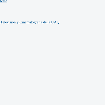
stema
, Televisión y Cinematografía de la UAQ