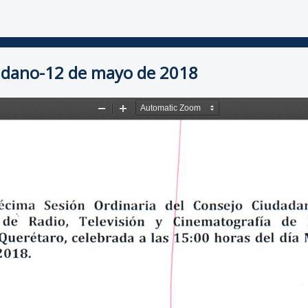
dadano-12 de mayo de 2018