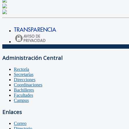
Administración Central
Rectoría
Secretarías
Direcciones
Coordinaciones
Bachilleres
Facultades
Campus
Enlaces
Correo
Directorio