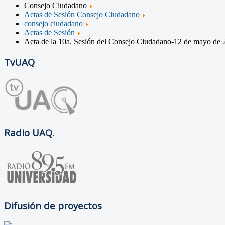
Consejo Ciudadano
Actas de Sesión Consejo Ciudadano
consejo ciudadano
Actas de Sesión
Acta de la 10a. Sesión del Consejo Ciudadano-12 de mayo de 
TvUAQ
Radio UAQ.
Difusión de proyectos