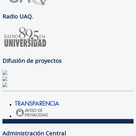
Radio UAQ.
Difusión de proyectos
Administración Central