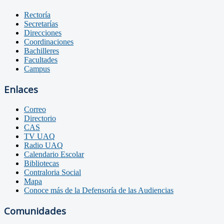
Rectoría
Secretarías
Direcciones
Coordinaciones
Bachilleres
Facultades
Campus
Enlaces
Correo
Directorio
CAS
TV UAQ
Radio UAQ
Calendario Escolar
Bibliotecas
Contraloria Social
Mapa
Conoce más de la Defensoría de las Audiencias
Comunidades