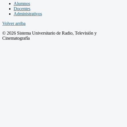
Alumnos
Docentes
Administrativos
Volver arriba
© 2026 Sistema Universitario de Radio, Televisión y
Cinematografía