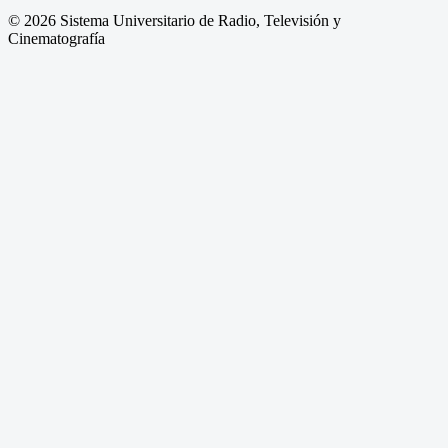
© 2026 Sistema Universitario de Radio, Televisión y
Cinematografía