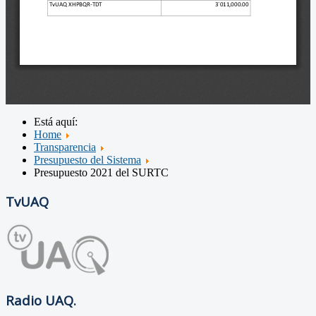
Está aquí:
Home
Transparencia
Presupuesto del Sistema
Presupuesto 2021 del SURTC
TvUAQ
Radio UAQ.