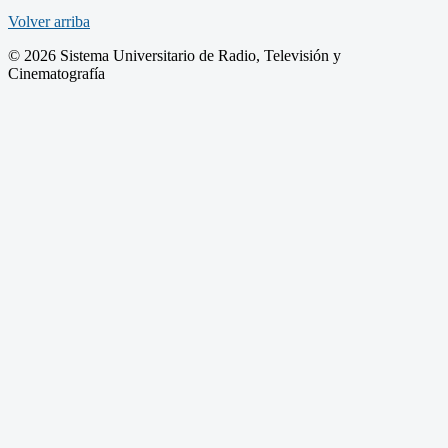
Volver arriba
© 2026 Sistema Universitario de Radio, Televisión y
Cinematografía