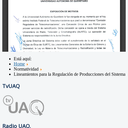
Está aquí:
Home
Normatividad
Lineamientos para la Regulación de Producciones del Sistema
TvUAQ
Radio UAQ.