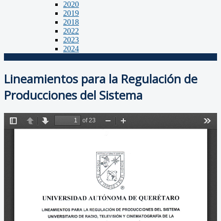
2020
2019
2018
2022
2023
2024
Lineamientos para la Regulación de
Producciones del Sistema