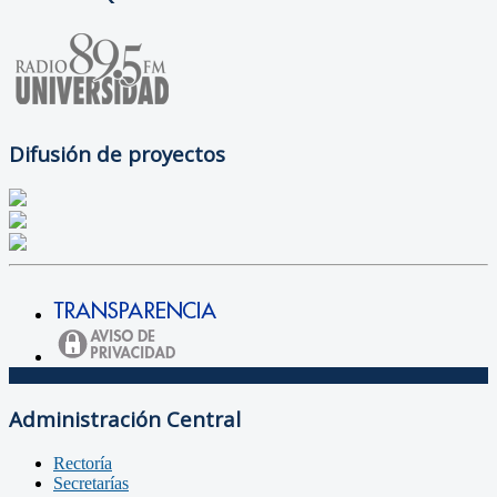
Difusión de proyectos
Administración Central
Rectoría
Secretarías