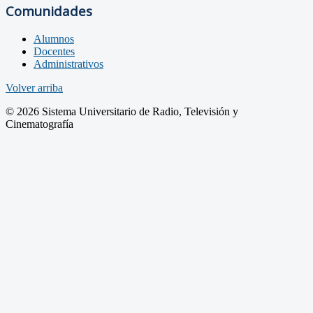
Comunidades
Alumnos
Docentes
Administrativos
Volver arriba
© 2026 Sistema Universitario de Radio, Televisión y
Cinematografía