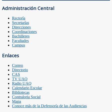
Administración Central
Rectoría
Secretarías
Direcciones
Coordinaciones
Bachilleres
Facultades
Campus
Enlaces
Correo
Directorio
CAS
TV UAQ
Radio UAQ
Calendario Escolar
Bibliotecas
Contraloria Social
Mapa
Conoce más de la Defensoría de las Audiencias