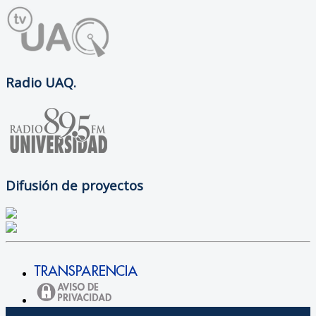
Radio UAQ.
Difusión de proyectos