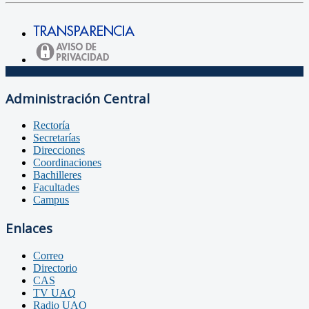
Administración Central
Rectoría
Secretarías
Direcciones
Coordinaciones
Bachilleres
Facultades
Campus
Enlaces
Correo
Directorio
CAS
TV UAQ
Radio UAQ