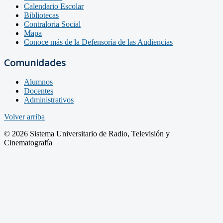
Calendario Escolar
Bibliotecas
Contraloria Social
Mapa
Conoce más de la Defensoría de las Audiencias
Comunidades
Alumnos
Docentes
Administrativos
Volver arriba
© 2026 Sistema Universitario de Radio, Televisión y
Cinematografía