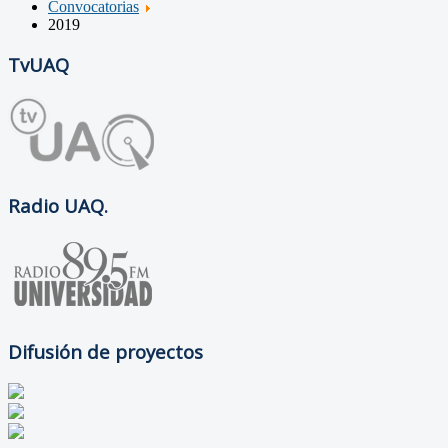
Convocatorias
2019
TvUAQ
Radio UAQ.
Difusión de proyectos