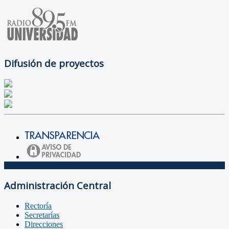
Difusión de proyectos
Administración Central
Rectoría
Secretarías
Direcciones