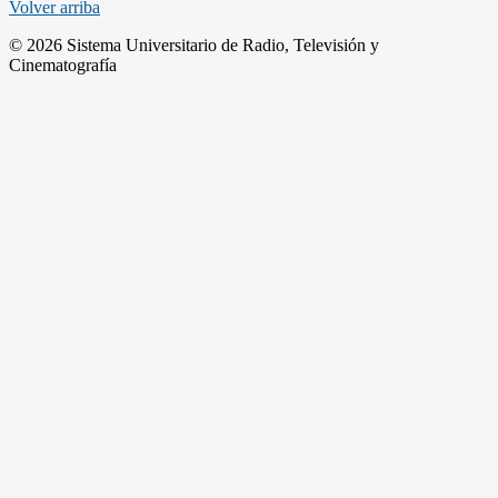
Volver arriba
© 2026 Sistema Universitario de Radio, Televisión y
Cinematografía