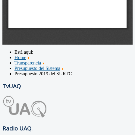
Está aquí:
Home
Transparencia
Presupuesto del Sistema
Presupuesto 2019 del SURTC
TvUAQ
Radio UAQ.