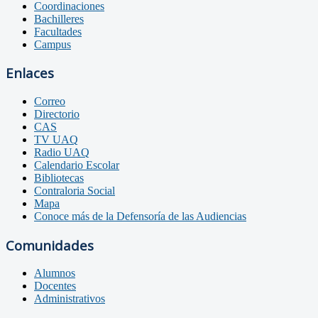
Coordinaciones
Bachilleres
Facultades
Campus
Enlaces
Correo
Directorio
CAS
TV UAQ
Radio UAQ
Calendario Escolar
Bibliotecas
Contraloria Social
Mapa
Conoce más de la Defensoría de las Audiencias
Comunidades
Alumnos
Docentes
Administrativos