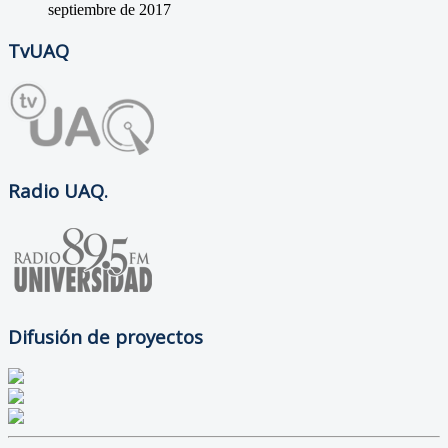
septiembre de 2017
TvUAQ
Radio UAQ.
Difusión de proyectos