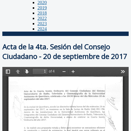
2020
2019
2018
2022
2023
2024
Acta de la 4ta. Sesión del Consejo
Ciudadano - 20 de septiembre de 2017