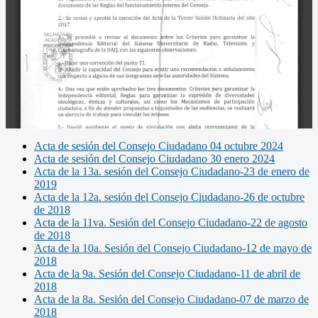
Acta de sesión del Consejo Ciudadano 04 octubre 2024
Acta de sesión del Consejo Ciudadano 30 enero 2024
Acta de la 13a. sesión del Consejo Ciudadano-23 de enero de
2019
Acta de la 12a. sesión del Consejo Ciudadano-26 de octubre
de 2018
Acta de la 11va. Sesión del Consejo Ciudadano-22 de agosto
de 2018
Acta de la 10a. Sesión del Consejo Ciudadano-12 de mayo de
2018
Acta de la 9a. Sesión del Consejo Ciudadano-11 de abril de
2018
Acta de la 8a. Sesión del Consejo Ciudadano-07 de marzo de
2018