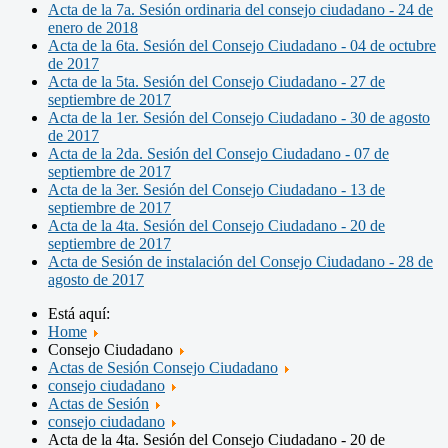
Acta de la 7a. Sesión ordinaria del consejo ciudadano - 24 de
enero de 2018
Acta de la 6ta. Sesión del Consejo Ciudadano - 04 de octubre
de 2017
Acta de la 5ta. Sesión del Consejo Ciudadano - 27 de
septiembre de 2017
Acta de la 1er. Sesión del Consejo Ciudadano - 30 de agosto
de 2017
Acta de la 2da. Sesión del Consejo Ciudadano - 07 de
septiembre de 2017
Acta de la 3er. Sesión del Consejo Ciudadano - 13 de
septiembre de 2017
Acta de la 4ta. Sesión del Consejo Ciudadano - 20 de
septiembre de 2017
Acta de Sesión de instalación del Consejo Ciudadano - 28 de
agosto de 2017
Está aquí:
Home
Consejo Ciudadano
Actas de Sesión Consejo Ciudadano
consejo ciudadano
Actas de Sesión
consejo ciudadano
Acta de la 4ta. Sesión del Consejo Ciudadano - 20 de