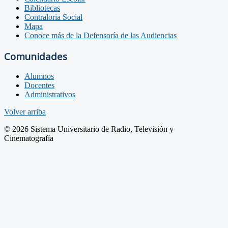
Bibliotecas
Contraloria Social
Mapa
Conoce más de la Defensoría de las Audiencias
Comunidades
Alumnos
Docentes
Administrativos
Volver arriba
© 2026 Sistema Universitario de Radio, Televisión y
Cinematografía