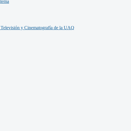
stema
, Televisión y Cinematografía de la UAQ