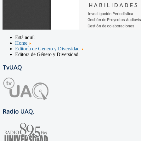
Está aquí:
Home
Editoría de Genero y Diversidad
Editora de Género y Diversidad
TvUAQ
Radio UAQ.