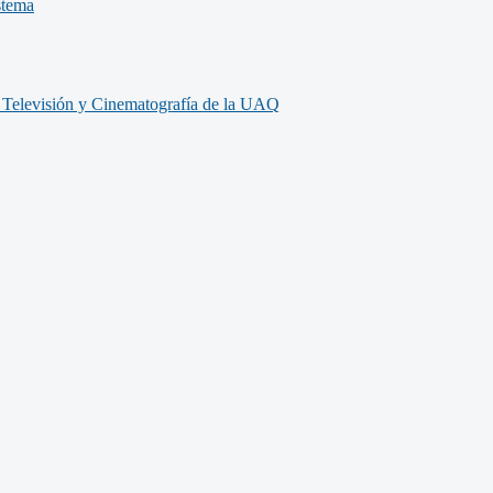
stema
, Televisión y Cinematografía de la UAQ