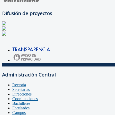
Difusión de proyectos
Administración Central
Rectoría
Secretarías
Direcciones
Coordinaciones
Bachilleres
Facultades
Campus