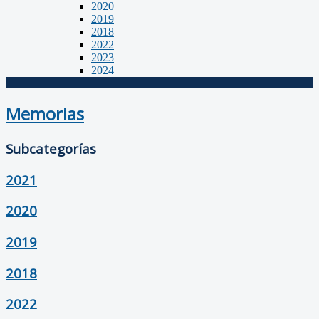
2020
2019
2018
2022
2023
2024
Memorias
Subcategorías
2021
2020
2019
2018
2022