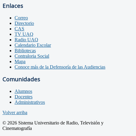
Enlaces
Correo
Directorio
CAS
TV UAQ
Radio UAQ
Calendario Escolar
Bibliotecas
Contraloria Social
Mapa
Conoce más de la Defensoría de las Audiencias
Comunidades
Alumnos
Docentes
Administrativos
Volver arriba
© 2026 Sistema Universitario de Radio, Televisión y
Cinematografía