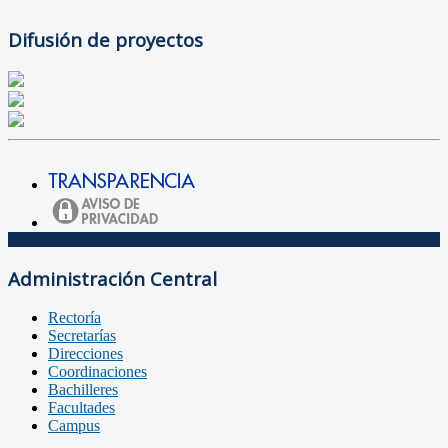
Difusión de proyectos
Administración Central
Rectoría
Secretarías
Direcciones
Coordinaciones
Bachilleres
Facultades
Campus