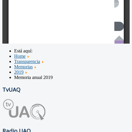
Está aquí:
Home
Transparencia
Memorias
2019
Memoria anual 2019
TvUAQ
Radio UAQ.