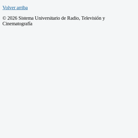
Volver arriba
© 2026 Sistema Universitario de Radio, Televisión y
Cinematografía