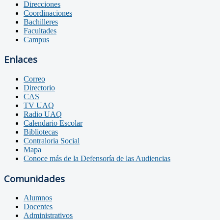
Direcciones
Coordinaciones
Bachilleres
Facultades
Campus
Enlaces
Correo
Directorio
CAS
TV UAQ
Radio UAQ
Calendario Escolar
Bibliotecas
Contraloria Social
Mapa
Conoce más de la Defensoría de las Audiencias
Comunidades
Alumnos
Docentes
Administrativos