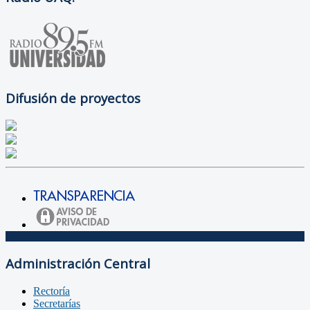
Difusión de proyectos
Administración Central
Rectoría
Secretarías