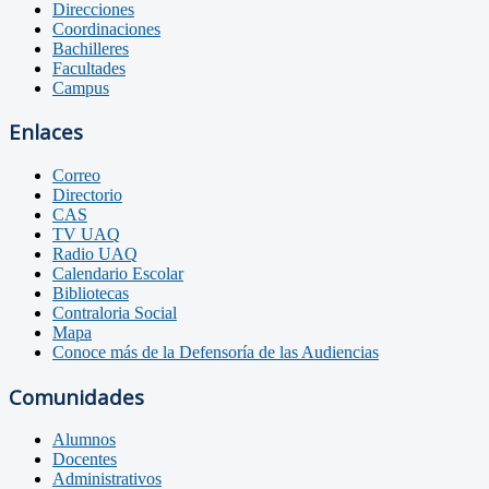
Direcciones
Coordinaciones
Bachilleres
Facultades
Campus
Enlaces
Correo
Directorio
CAS
TV UAQ
Radio UAQ
Calendario Escolar
Bibliotecas
Contraloria Social
Mapa
Conoce más de la Defensoría de las Audiencias
Comunidades
Alumnos
Docentes
Administrativos