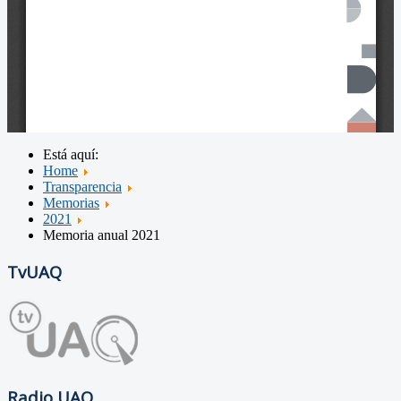
Está aquí:
Home
Transparencia
Memorias
2021
Memoria anual 2021
TvUAQ
Radio UAQ.