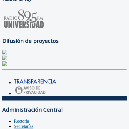
Difusión de proyectos
Administración Central
Rectoría
Secretarías