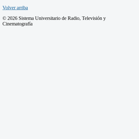
Volver arriba
© 2026 Sistema Universitario de Radio, Televisión y
Cinematografía